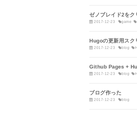
ゼノブレイド2をク
2017-12-23
game
Hugoの更新用ス
2017-12-23
blog
Github Pages + 
2017-12-23
blog
ブログ作った
2017-12-23
blog